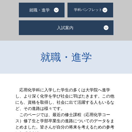
就職・進学
学科パンフレット
入試案内
就職・進学
応用化学科に入学した学生の多くは大学院へ進学
し、より深く化学を学び社会に羽ばたきます。この他
にも、資格を取得し、社会に出て活躍する人もいるな
ど、その進路は様々です。
このページでは、最近の修士課程（応用化学コー
ス）修了生と学部卒業生の進路についてのデータをま
とめました。皆さんが自分の将来を考えるための参考