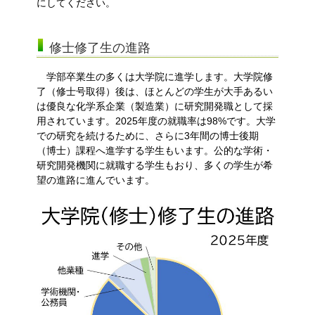
にしてください。
修士修了生の進路
学部卒業生の多くは大学院に進学します。大学院修
了（修士号取得）後は、ほとんどの学生が大手あるい
は優良な化学系企業（製造業）に研究開発職として採
用されています。2025年度の就職率は98%です。大学
での研究を続けるために、さらに3年間の博士後期
（博士）課程へ進学する学生もいます。公的な学術・
研究開発機関に就職する学生もおり、多くの学生が希
望の進路に進んでいます。