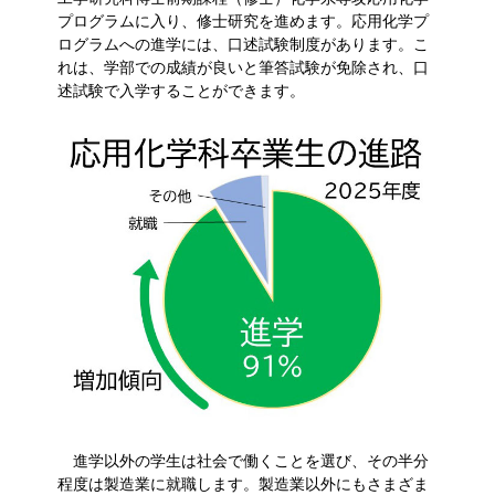
プログラムに入り、修士研究を進めます。応用化学プ
ログラムへの進学には、口述試験制度があります。こ
れは、学部での成績が良いと筆答試験が免除され、口
述試験で入学することができます。
進学以外の学生は社会で働くことを選び、その半分
程度は製造業に就職します。製造業以外にもさまざま