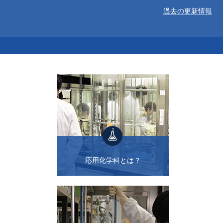
過去の更新情報
応用化学科とは？