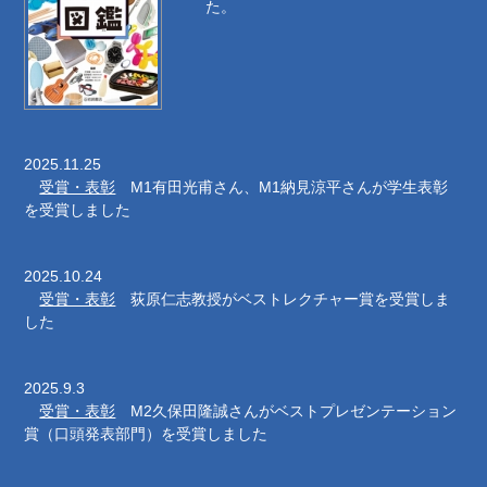
た。
2025.11.25
受賞・表彰
M1有田光甫さん、M1納見涼平さんが学生表彰
を受賞しました
2025.10.24
受賞・表彰
荻原仁志教授がベストレクチャー賞を受賞しま
した
2025.9.3
受賞・表彰
M2久保田隆誠さんがベストプレゼンテーション
賞（口頭発表部門）を受賞しました