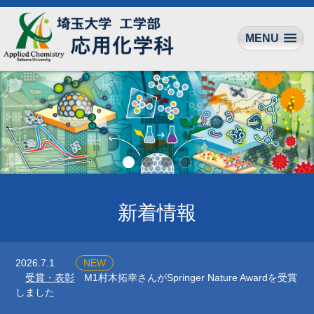
MENU
新着情報
2026.7.1
NEW
受賞・表彰
M1村木拓幸さんがSpringer Nature Awardを受賞
しました