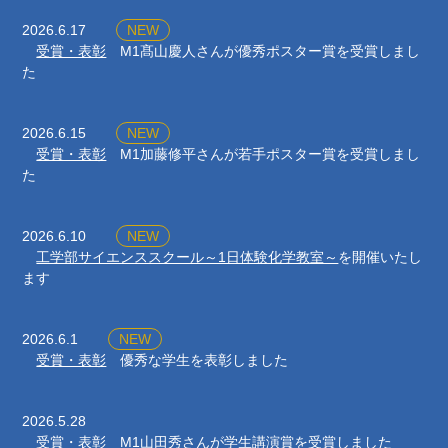
2026.6.17
NEW
受賞・表彰
M1髙山慶人さんが優秀ポスター賞を受賞しまし
た
2026.6.15
NEW
受賞・表彰
M1加藤修平さんが若手ポスター賞を受賞しまし
た
2026.6.10
NEW
工学部サイエンススクール～1日体験化学教室～
を開催いたし
ます
2026.6.1
NEW
受賞・表彰
優秀な学生を表彰しました
2026.5.28
受賞・表彰
M1山田秀さんが学生講演賞を受賞しました