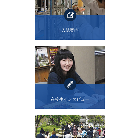
入試案内
在校生インタビュー