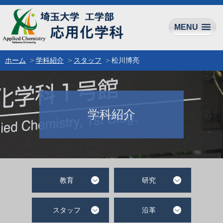
MENU
ホーム
学科紹介
スタッフ
松川博亮
学科紹介
教育
研究
スタッフ
沿革